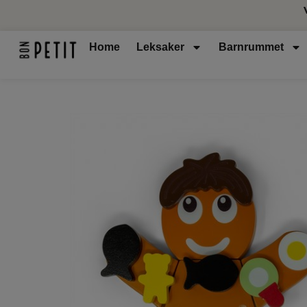
Home
Leksaker
Barnrummet