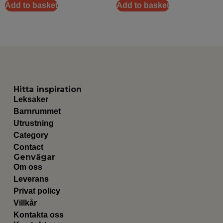
Add to basket
Add to basket
Hitta inspiration
Leksaker
Barnrummet
Utrustning
Category
Contact
Genvägar
Om oss
Leverans
Privat policy
Villkår
Kontakta oss