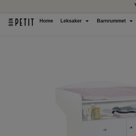
Home
Leksaker
Barnrummet