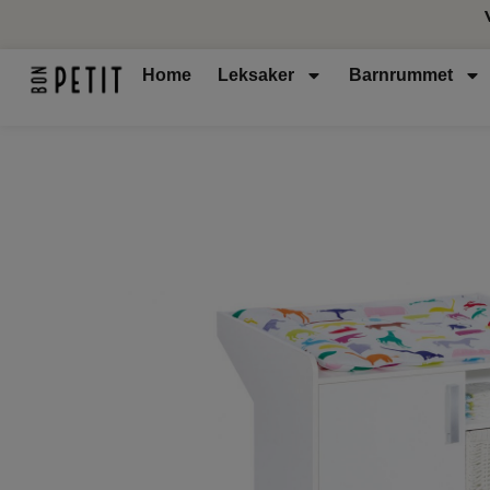
Home
Leksaker
Barnrummet