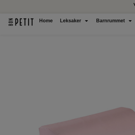
Home
Leksaker
Barnrummet